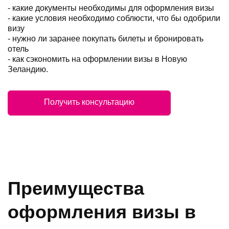
- какие документы необходимы для оформления визы
- какие условия необходимо соблюсти, что бы одобрили
визу
- нужно ли заранее покупать билеты и бронировать
отель
- как сэкономить на оформлении визы в Новую
Зеландию.
Получить консультацию
Преимущества
оформления визы в