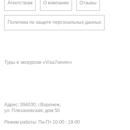
Агентствам
О компании
Отзывы
Политика по защите персональных данных
Франчайзинг
Туры и экскурсии «Visa7seven»
Офис в Воронеже
Адрес: 394030, г.Воронеж,
ул. Плехановская, дом 50
Режим работы: Пн-Пт 10-00 : 19-00