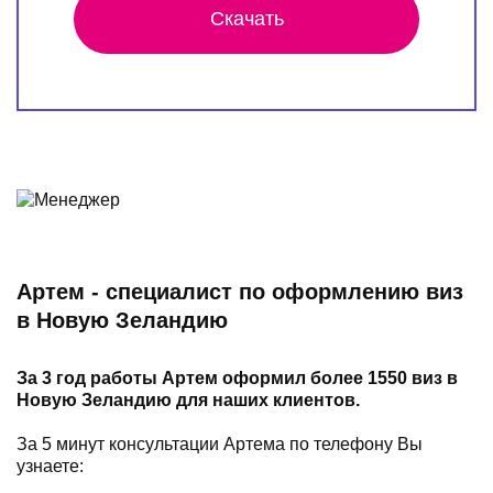
Скачать
Артем - специалист по оформлению виз
в Новую Зеландию
За 3 год работы Артем оформил более 1550 виз в
Новую Зеландию для наших клиентов.
За 5 минут консультации Артема по телефону Вы
узнаете: