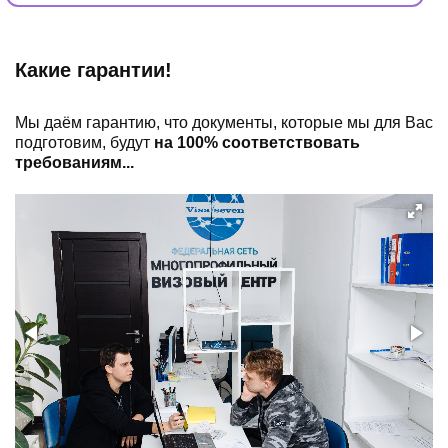
Какие гарантии!
Мы даём гарантию, что документы, которые мы для Вас
подготовим, будут
на 100% соответствовать
требованиям...