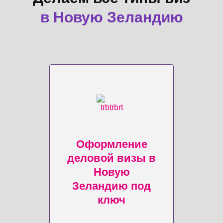
в Новую Зеландию
Оформление
деловой визы в
Новую
Зеландию под
ключ