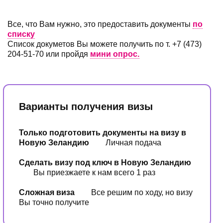
Все, что Вам нужно, это предоставить документы
по
списку
Список докуметов Вы можете получить по т. +7 (473)
204-51-70 или пройдя
мини опрос.
Варианты получения визы
Только подготовить документы на визу в
Новую Зеландию
Личная подача
Сделать визу под ключ в Новую Зеландию
Вы приезжаете к нам всего 1 раз
Сложная виза
Все решим по ходу, но визу
Вы точно получите