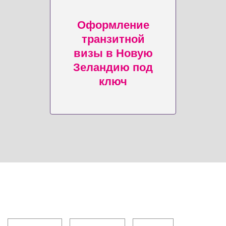
Оформление
транзитной
визы в Новую
Зеландию под
ключ
Клиентам