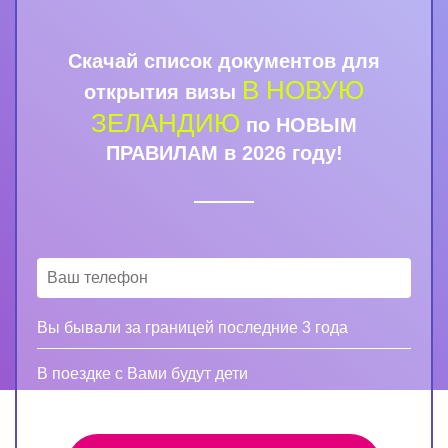
Скачай список документов для
В НОВУЮ
открытия визы
ЗЕЛАНДИЮ
по НОВЫМ
ПРАВИЛАМ в 2026 году!
Вы бывали за границей последние 3 года
В поездке с Вами будут дети