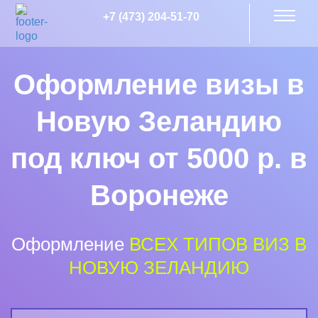
+7 (473) 204-51-70
Оформление визы в
Новую Зеландию
под ключ от 5000 р. в
Воронеже
Оформление
ВСЕХ ТИПОВ ВИЗ В
НОВУЮ ЗЕЛАНДИЮ