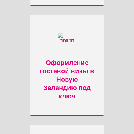
Оформление
гостевой визы в
Новую
Зеландию под
ключ