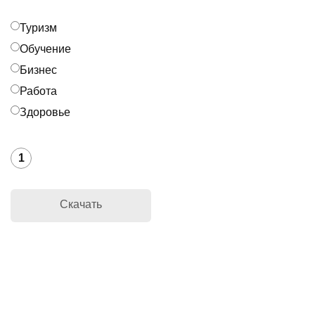
Туризм
Обучение
Бизнес
Работа
Здоровье
1
Скачать