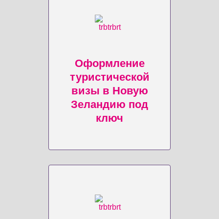
Оформление
туристической
визы в Новую
Зеландию под
ключ