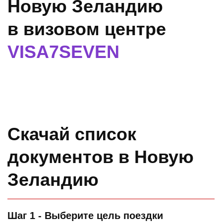
Новую Зеландию
в визовом центре
VISA7SEVEN
Скачай список
документов в Новую
Зеландию
Шаг 1 - Выберите цель поездки