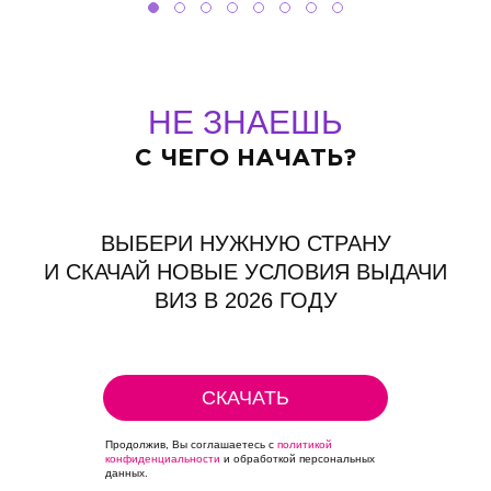
НЕ ЗНАЕШЬ
С ЧЕГО НАЧАТЬ?
ВЫБЕРИ НУЖНУЮ СТРАНУ
И СКАЧАЙ НОВЫЕ УСЛОВИЯ ВЫДАЧИ
ВИЗ В 2026 ГОДУ
СКАЧАТЬ
Продолжив, Вы соглашаетесь с
политикой
конфиденциальности
и обработкой персональных
данных.