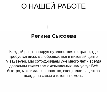
О НАШЕЙ РАБОТЕ
Регина Сысоева
.
Каждый раз, планируя путешествия в страны, где
ня
требуется виза, мы обращаемся в визовый центр
Visa7seven. Мы сотрудничаем уже много лет и всегда
довольны качеством оказываемых нам услуг. Всё
быстро, максимально понятно, специалисты центра
всегда на связи и готовы помочь.