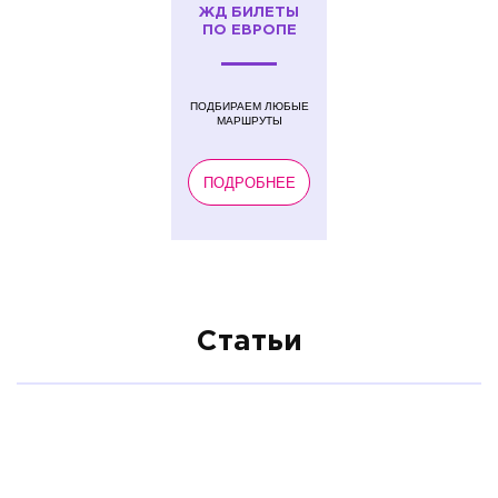
ЖД БИЛЕТЫ
ПО ЕВРОПЕ
ПОДБИРАЕМ ЛЮБЫЕ
МАРШРУТЫ
ПОДРОБНЕЕ
Статьи