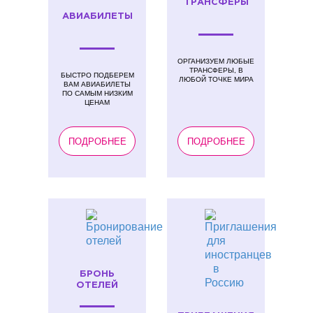
ТРАНСФЕРЫ
АВИАБИЛЕТЫ
ОРГАНИЗУЕМ ЛЮБЫЕ
ТРАНСФЕРЫ, В
БЫСТРО ПОДБЕРЕМ
ЛЮБОЙ ТОЧКЕ МИРА
ВАМ АВИАБИЛЕТЫ
ПО САМЫМ НИЗКИМ
ЦЕНАМ
ПОДРОБНЕЕ
ПОДРОБНЕЕ
БРОНЬ
ОТЕЛЕЙ