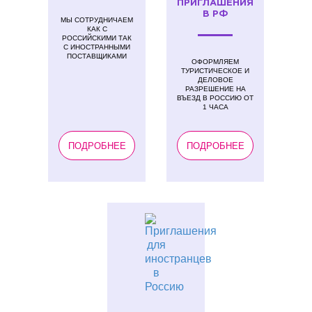
ПРИГЛАШЕНИЯ
В РФ
МЫ СОТРУДНИЧАЕМ
КАК С
РОССИЙСКИМИ ТАК
С ИНОСТРАННЫМИ
ПОСТАВЩИКАМИ
ОФОРМЛЯЕМ
ТУРИСТИЧЕСКОЕ И
ДЕЛОВОЕ
РАЗРЕШЕНИЕ НА
ВЪЕЗД В РОССИЮ ОТ
1 ЧАСА
ПОДРОБНЕЕ
ПОДРОБНЕЕ