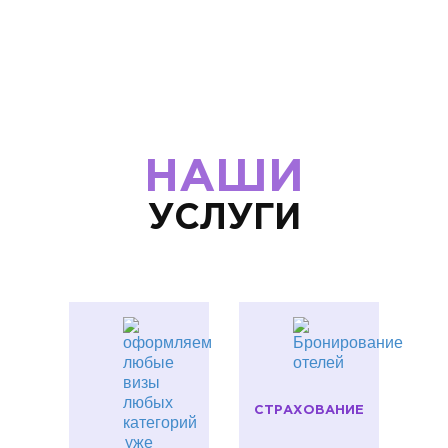
НАШИ
УСЛУГИ
СТРАХОВАНИЕ