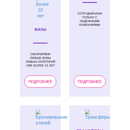
СОТРУДНИЧАЕМ
ТОЛЬКО С
НАДЕЖНЫМИ
КОМПАНИЯМИ
ВИЗЫ
ОФОРМЛЯЕМ
ЛЮБЫЕ ВИЗЫ
ЛЮБЫХ КАТЕГОРИЙ
УЖЕ БОЛЕЕ 10 ЛЕТ
ПОДРОБНЕЕ
ПОДРОБНЕЕ