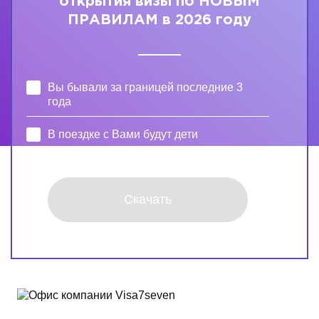
открытия визы по НОВЫМ
ПРАВИЛАМ в 2026 году
Вы бывали за границей последние 3
года
В поездке с Вами будут дети
Скачать