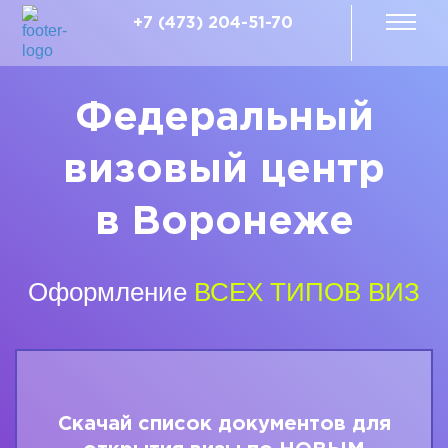
+7 (473) 204-51-70
Федеральный
визовый центр
в Воронеже
Оформление
ВСЕХ ТИПОВ ВИЗ
Скачай список документов для