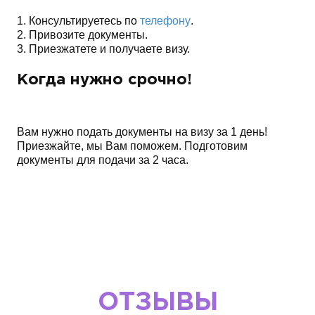
1. Консультируетесь по
телефону
.
2. Привозите документы.
3. Приезжатете и получаете визу.
Когда нужно срочно!
Вам нужно подать документы на визу за 1 день!
Приезжайте, мы Вам поможем. Подготовим
документы для подачи за 2 часа.
ОТЗЫВЫ