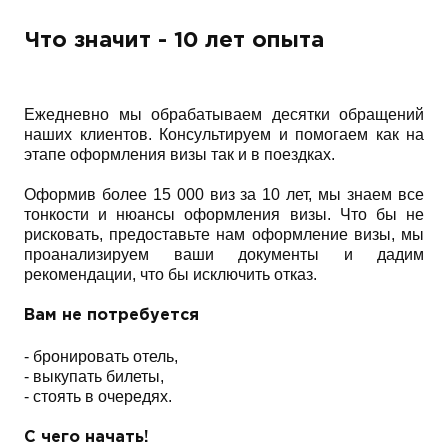
Что значит - 10 лет опыта
Ежедневно мы обрабатываем десятки обращений
наших клиентов. Консультируем и помогаем как на
этапе оформления визы так и в поездках.
Оформив более 15 000 виз за 10 лет, мы знаем все
тонкости и нюансы оформления визы. Что бы не
рисковать, предоставьте нам оформление визы, мы
проанализируем ваши документы и дадим
рекомендации, что бы исключить отказ.
Вам не потребуется
- бронировать отель,
- выкупать билеты,
- стоять в очередях.
С чего начать!